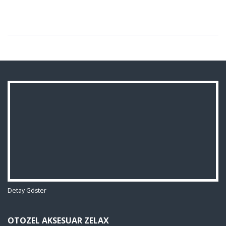
Detay Göster
OTOZEL AKSESUAR ZELAX