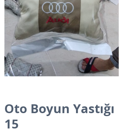
Oto Boyun Yastığı
15