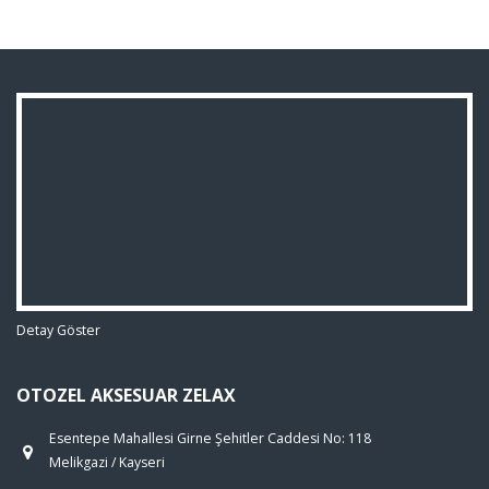
Detay Göster
OTOZEL AKSESUAR ZELAX
Esentepe Mahallesi Girne Şehitler Caddesi No: 118
Melikgazi / Kayseri