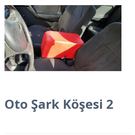
Oto Şark Köşesi 2