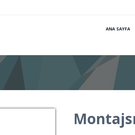
ANA SAYFA
Montajsı