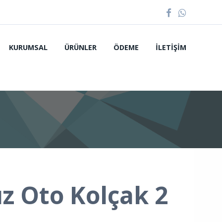
KURUMSAL
ÜRÜNLER
ÖDEME
İLETIŞIM
z Oto Kolçak 2