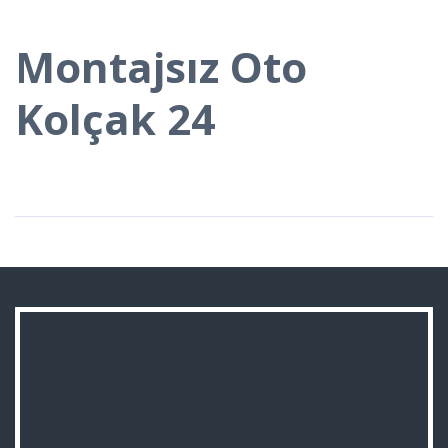
Montajsız Oto
Kolçak 24